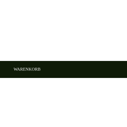
WARENKORB