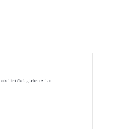
ontrolliert ökologischem Anbau