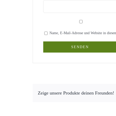
Name, E-Mail-Adresse und Website in diese
Zeige unsere Produkte deinen Freunden!