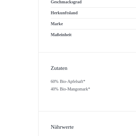
Geschmacksgrad
Herkunftsland
Marke
Maßeinheit
Zutaten
60% Bio-Apfelsaft*
40% Bio-Mangomark*
Nährwerte