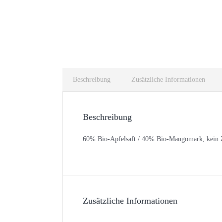
Beschreibung
Zusätzliche Informationen
Beschreibung
60% Bio-Apfelsaft / 40% Bio-Mangomark, kein Zu
Zusätzliche Informationen