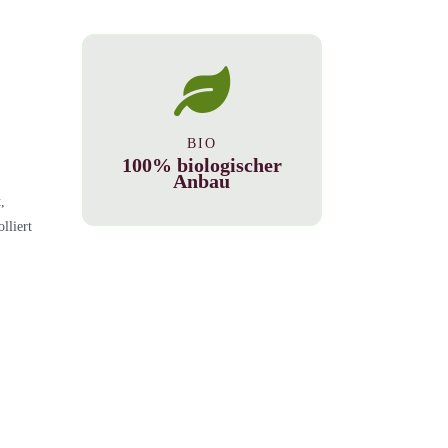
BIO
100% biologischer
Anbau
,
lliert