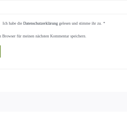
Ich habe die
Datenschutzerklärung
gelesen und stimme ihr zu.
*
m Browser für meinen nächsten Kommentar speichern.