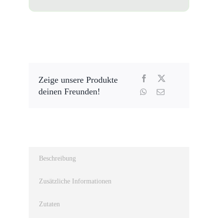
Zeige unsere Produkte
deinen Freunden!
Beschreibung
Zusätzliche Informationen
Zutaten