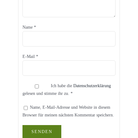
Name
*
E-Mail
*
Ich habe die
Datenschutzerklärung
gelesen und stimme ihr zu.
*
Name, E-Mail-Adresse und Website in diesem
Browser für meinen nächsten Kommentar speichern.