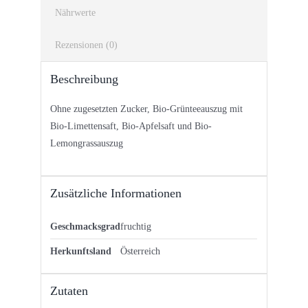
Nährwerte
Rezensionen (0)
Beschreibung
Ohne zugesetzten Zucker, Bio-Grünteeauszug mit
Bio-Limettensaft, Bio-Apfelsaft und Bio-
Lemongrassauszug
Zusätzliche Informationen
Geschmacksgrad
fruchtig
Herkunftsland
Österreich
Zutaten