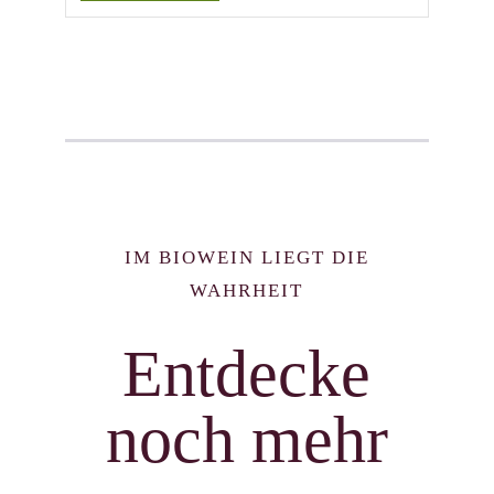
IM BIOWEIN LIEGT DIE
WAHRHEIT
Entdecke
noch mehr