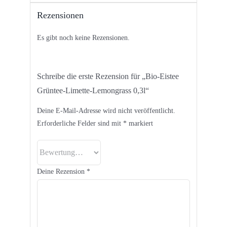
Rezensionen
Es gibt noch keine Rezensionen.
Schreibe die erste Rezension für „Bio-Eistee
Grüntee-Limette-Lemongrass 0,3l“
Deine E-Mail-Adresse wird nicht veröffentlicht.
Erforderliche Felder sind mit
*
markiert
Deine Rezension
*