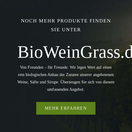
NOCH MEHR PRODUKTE FINDEN
SIE UNTER
BioWeinGrass.
Von Freunden – für Freunde. Wir legen Wert auf einen
rein biologischen Anbau der Zutaten unserer angebotenen
Weine, Säfte und Sirupe. Überzeugen Sie sich von diesem
umfassenden Angebot.
MEHR ERFAHREN