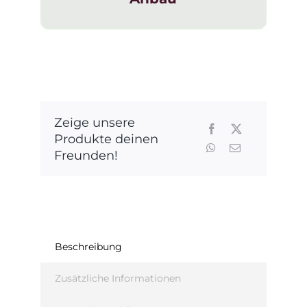
Zeige unsere
Produkte deinen
Freunden!
Beschreibung
Zusätzliche Informationen