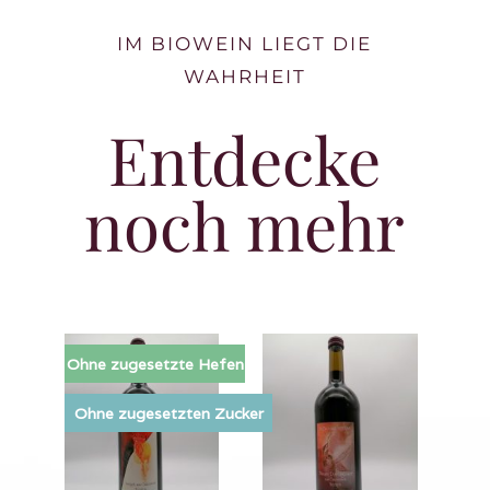
IM BIOWEIN LIEGT DIE
WAHRHEIT
Entdecke
noch mehr
Ohne zugesetzte Hefen
Ohne zugesetzten Zucker