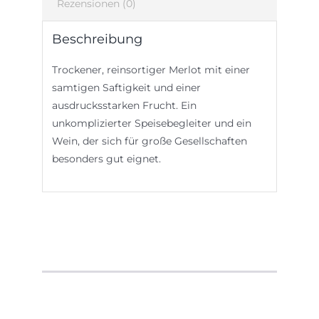
Rezensionen (0)
Beschreibung
Trockener, reinsortiger Merlot mit einer
samtigen Saftigkeit und einer
ausdrucksstarken Frucht. Ein
unkomplizierter Speisebegleiter und ein
Wein, der sich für große Gesellschaften
besonders gut eignet.