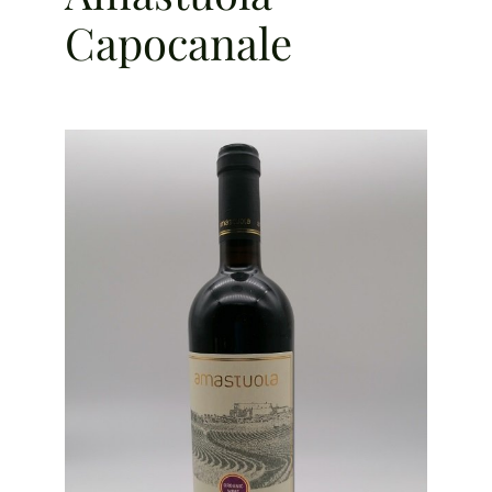
Capocanale