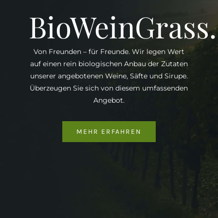
BioWeinGrass
Von Freunden – für Freunde. Wir legen Wert
auf einen rein biologischen Anbau der Zutaten
unserer angebotenen Weine, Säfte und Sirupe.
Überzeugen Sie sich von diesem umfassenden
Angebot.
MEHR ERFAHREN