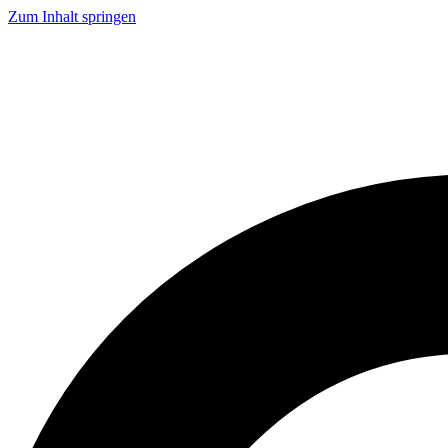
Zum Inhalt springen