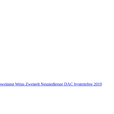
oweingut Weiss Zweigelt Neusiedlersee DAC hysteriefree 2019