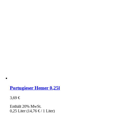
Portugieser Hemer 0,25l
3,69
€
Enthält 20% MwSt.
0,25 Liter (
14,76
€
/ 1 Liter)