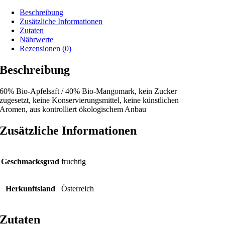
Beschreibung
Zusätzliche Informationen
Zutaten
Nährwerte
Rezensionen (0)
Beschreibung
60% Bio-Apfelsaft / 40% Bio-Mangomark, kein Zucker
zugesetzt, keine Konservierungsmittel, keine künstlichen
Aromen, aus kontrolliert ökologischem Anbau
Zusätzliche Informationen
Geschmacksgrad
fruchtig
Herkunftsland
Österreich
Zutaten