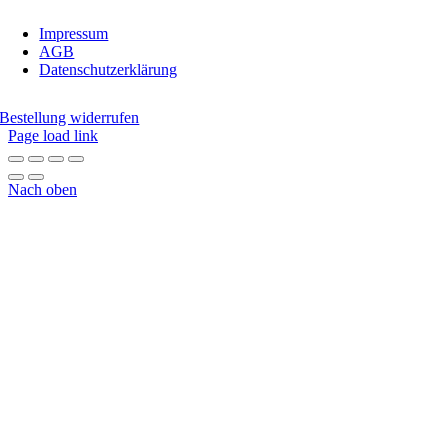
Impressum
AGB
Datenschutzerklärung
Bestellung widerrufen
Page load link
Nach oben