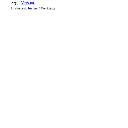
zzgl.
Versand
Lieferzeit: bis zu 7 Werktage