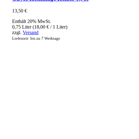
13,50
€
Enthält 20% MwSt.
0,75 Liter (
18,00
€
/ 1 Liter)
zzgl.
Versand
Lieferzeit: bis zu 7 Werktage