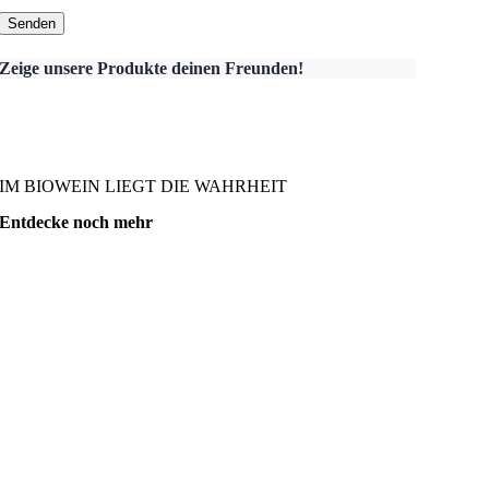
Zeige unsere Produkte deinen Freunden!
IM BIOWEIN LIEGT DIE WAHRHEIT
Entdecke noch mehr