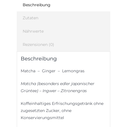
Beschreibung
Zutaten
Nährwerte
Rezensionen (0)
Beschreibung
Matcha – Ginger – Lemongras
Matcha (besonders edler japanischer
Grüntee) – Ingwer – Zitronengras
Koffeinhaltiges Erfrischungsgetränk ohne
zugesetzten Zucker, ohne
Konservierungsmittel