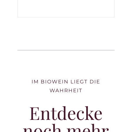
IM BIOWEIN LIEGT DIE
WAHRHEIT
Entdecke
noch mehr