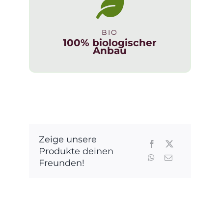
BIO
100% biologischer
Anbau
Zeige unsere
Produkte deinen
Freunden!