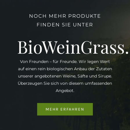
NOCH MEHR PRODUKTE
FINDEN SIE UNTER
BioWeinGrass
Von Freunden – für Freunde. Wir legen Wert
auf einen rein biologischen Anbau der Zutaten
unserer angebotenen Weine, Säfte und Sirupe.
Überzeugen Sie sich von diesem umfassenden
Angebot.
MEHR ERFAHREN