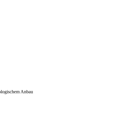
ökologischem Anbau