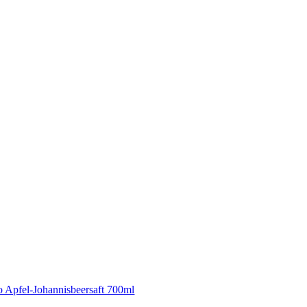
o Apfel-Johannisbeersaft 700ml