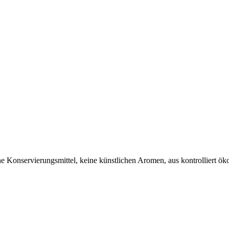
ne Konservierungsmittel, keine künstlichen Aromen, aus kontrolliert 