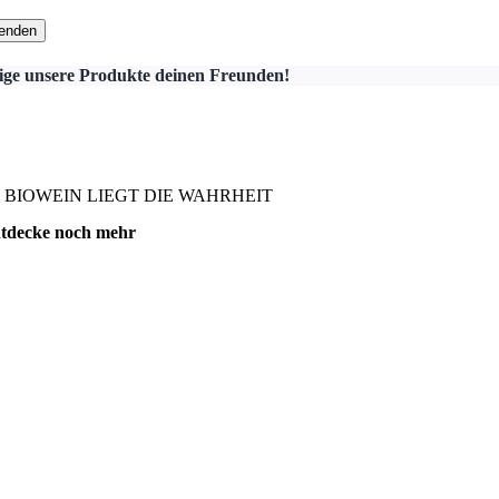
ige unsere Produkte deinen Freunden!
 BIOWEIN LIEGT DIE WAHRHEIT
tdecke noch mehr