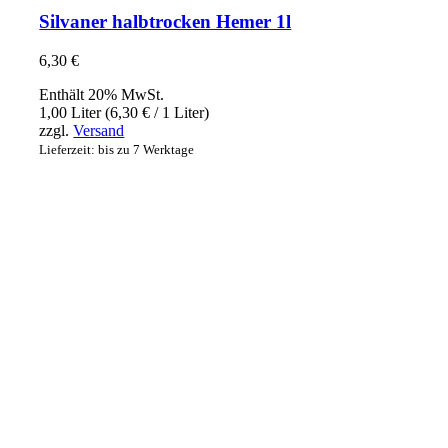
Silvaner halbtrocken Hemer 1l
6,30
€
Enthält 20% MwSt.
1,00 Liter (
6,30
€
/ 1 Liter)
zzgl.
Versand
Lieferzeit: bis zu 7 Werktage