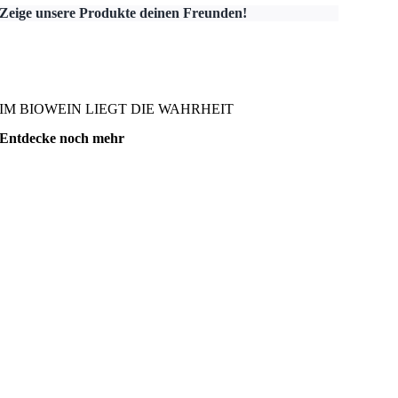
Zeige unsere Produkte deinen Freunden!
IM BIOWEIN LIEGT DIE WAHRHEIT
Entdecke noch mehr