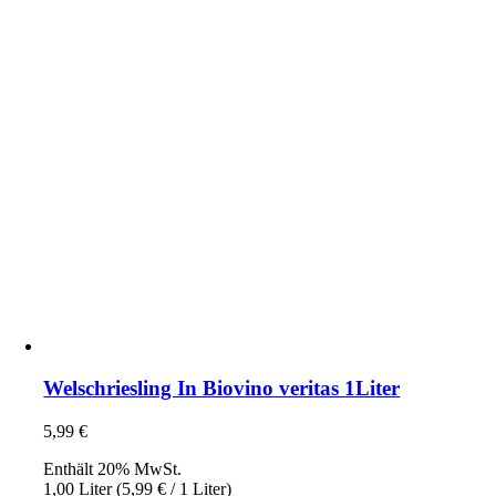
Welschriesling In Biovino veritas 1Liter
5,99
€
Enthält 20% MwSt.
1,00 Liter (
5,99
€
/ 1 Liter)