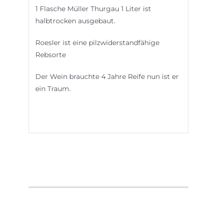
1 Flasche Müller Thurgau 1 Liter ist
halbtrocken ausgebaut.
Roesler ist eine pilzwiderstandfähige
Rebsorte
Der Wein brauchte 4 Jahre Reife nun ist er
ein Traum.