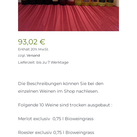
93,02
€
Enthält 20% MwSt.
zzgl.
Versand
Lieferzeit: bis zu 7 Werktage
Die Beschreibungen können Sie bei den
einzelnen Weinen im Shop nachlesen.
Folgende 10 Weine sind trocken ausgebaut :
Merlot exclusiv 0,75 l Bioweingrass
Roesler exclusiv 0,75 l Bioweingrass