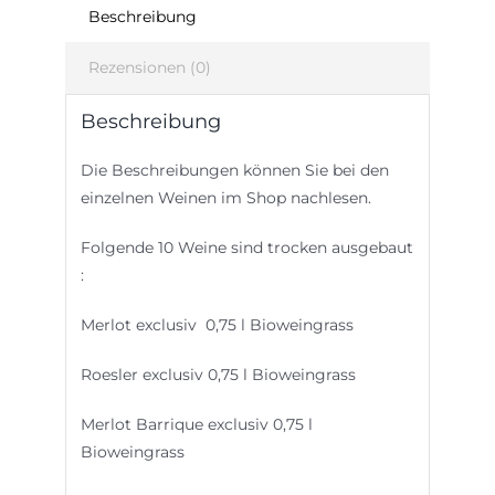
Beschreibung
Rezensionen (0)
Beschreibung
Die Beschreibungen können Sie bei den
einzelnen Weinen im Shop nachlesen.
Folgende 10 Weine sind trocken ausgebaut
:
Merlot exclusiv 0,75 l Bioweingrass
Roesler exclusiv 0,75 l Bioweingrass
Merlot Barrique exclusiv 0,75 l
Bioweingrass