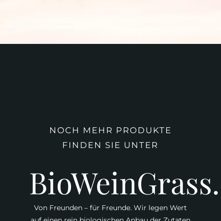
NOCH MEHR PRODUKTE
FINDEN SIE UNTER
BioWeinGrass
Von Freunden – für Freunde. Wir legen Wert
auf einen rein biologischen Anbau der Zutaten