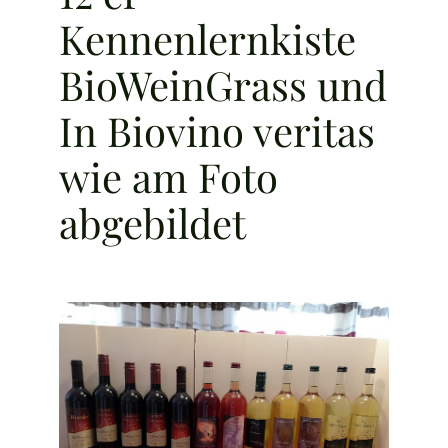
Kennenlernkiste
BioWeinGrass und
In Biovino veritas
wie am Foto
abgebildet