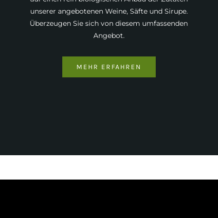
unserer angebotenen Weine, Säfte und Sirupe.
Überzeugen Sie sich von diesem umfassenden
Angebot.
MEHR ERFAHREN