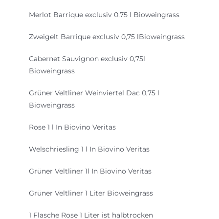
Merlot Barrique exclusiv 0,75 l Bioweingrass
Zweigelt Barrique exclusiv 0,75 lBioweingrass
Cabernet Sauvignon exclusiv 0,75l
Bioweingrass
Grüner Veltliner Weinviertel Dac 0,75 l
Bioweingrass
Rose 1 l In Biovino Veritas
Welschriesling 1 l In Biovino Veritas
Grüner Veltliner 1l In Biovino Veritas
Grüner Veltliner 1 Liter Bioweingrass
1 Flasche Rose 1 Liter ist halbtrocken