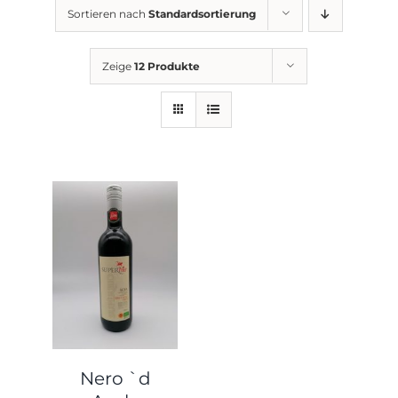
Sortieren nach
Standardsortierung
Zeige
12 Produkte
Nero `d