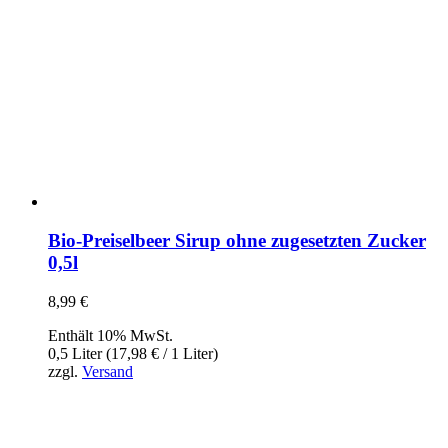
Bio-Preiselbeer Sirup ohne zugesetzten Zucker
0,5l
8,99
€
Enthält 10% MwSt.
0,5 Liter (
17,98
€
/ 1 Liter)
zzgl.
Versand