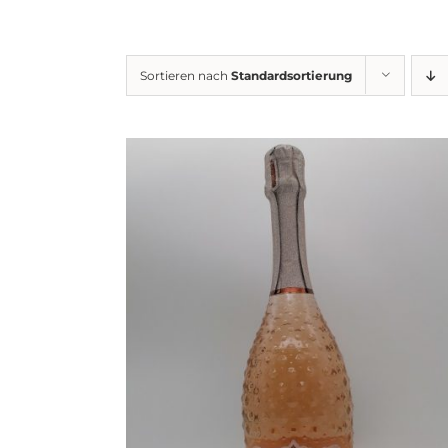
Sortieren nach
Standardsortierung