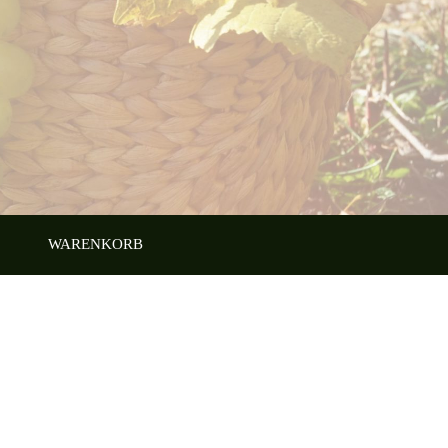
WARENKORB