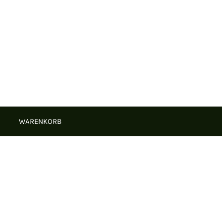
WARENKORB