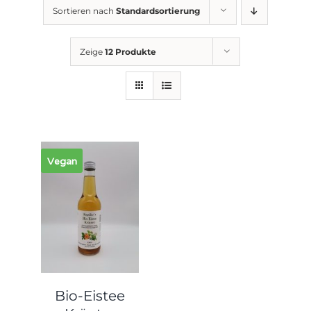
Sortieren nach
Standardsortierung
Zeige
12 Produkte
Vegan
Bio-Eistee