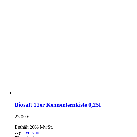
Biosaft 12er Kennenlernkiste 0,25l
23,00
€
Enthält 20% MwSt.
zzgl.
Versand