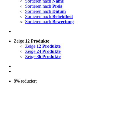
Sortieren nach
Name
Sortieren nach
Preis
Sortieren nach
Datum
Sortieren nach
Beliebtheit
Sortieren nach
Bewertung
Zeige
12 Produkte
Zeige
12 Produkte
Zeige
24 Produkte
Zeige
36 Produkte
8% reduziert