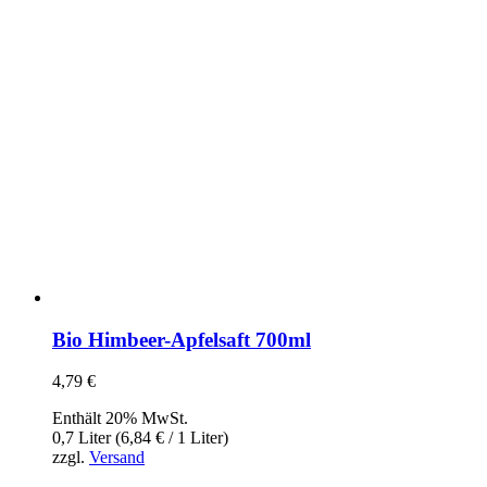
Bio Himbeer-Apfelsaft 700ml
4,79
€
Enthält 20% MwSt.
0,7 Liter (
6,84
€
/ 1 Liter)
zzgl.
Versand