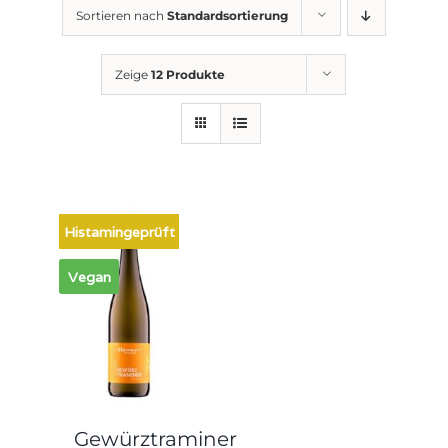
Sortieren nach
Standardsortierung
Zeige
12 Produkte
Histamingeprüft
Vegan
Gewürztraminer