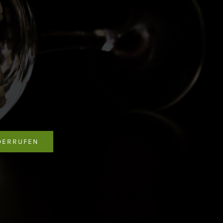
DERRUFEN