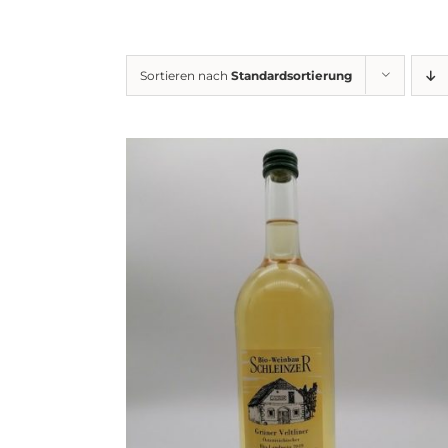
Sortieren nach
Standardsortierung