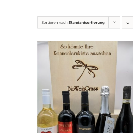
Sortieren nach
Standardsortierung