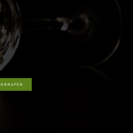
DERRUFEN