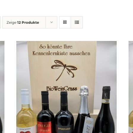
Zeige
12 Produkte