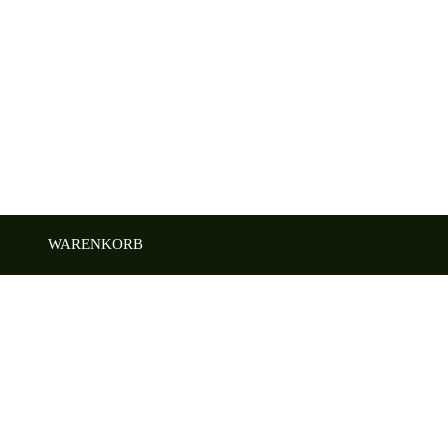
WARENKORB