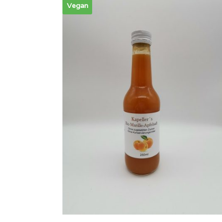
Vegan