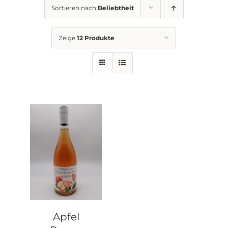
Sortieren nach
Beliebtheit
Zeige
12 Produkte
Apfel