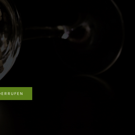
DERRUFEN