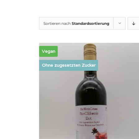
Sortieren nach
Standardsortierung
Vegan
Ohne zugesetzten Zucker