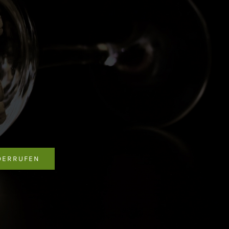
DERRUFEN