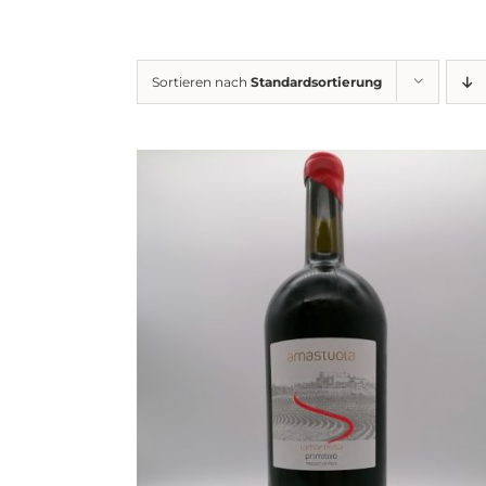
Sortieren nach
Standardsortierung