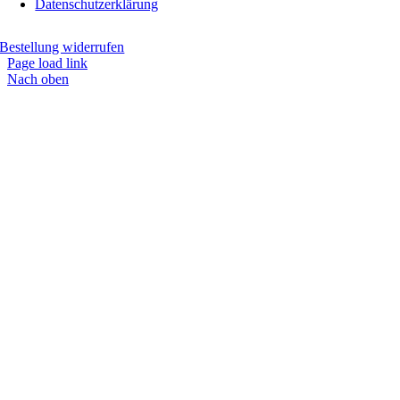
Datenschutzerklärung
Bestellung widerrufen
Page load link
Nach oben