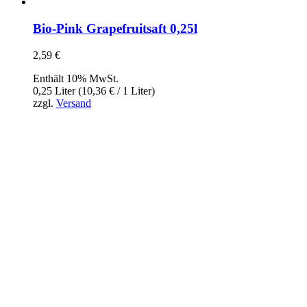
Bio-Pink Grapefruitsaft 0,25l
2,59
€
Enthält 10% MwSt.
0,25 Liter (
10,36
€
/ 1 Liter)
zzgl.
Versand