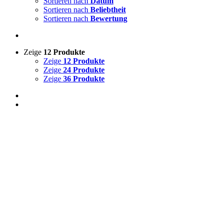
Sortieren nach
Datum
Sortieren nach
Beliebtheit
Sortieren nach
Bewertung
Zeige
12 Produkte
Zeige
12 Produkte
Zeige
24 Produkte
Zeige
36 Produkte