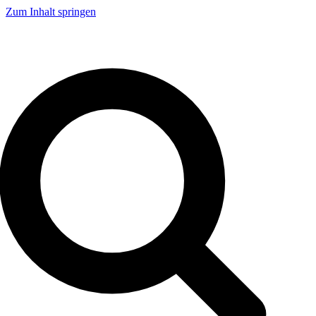
Zum Inhalt springen