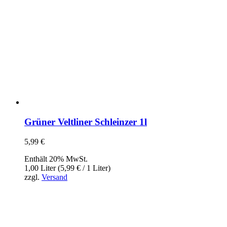
Grüner Veltliner Schleinzer 1l
5,99
€
Enthält 20% MwSt.
1,00 Liter (
5,99
€
/ 1 Liter)
zzgl.
Versand