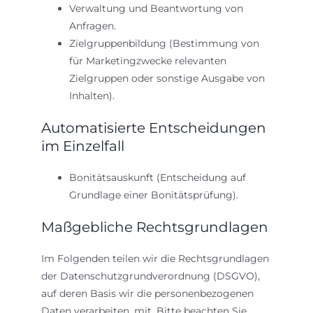
Verwaltung und Beantwortung von
Anfragen.
Zielgruppenbildung (Bestimmung von
für Marketingzwecke relevanten
Zielgruppen oder sonstige Ausgabe von
Inhalten).
Automatisierte Entscheidungen
im Einzelfall
Bonitätsauskunft (Entscheidung auf
Grundlage einer Bonitätsprüfung).
Maßgebliche Rechtsgrundlagen
Im Folgenden teilen wir die Rechtsgrundlagen
der Datenschutzgrundverordnung (DSGVO),
auf deren Basis wir die personenbezogenen
Daten verarbeiten, mit. Bitte beachten Sie,