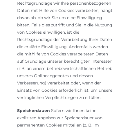
Rechtsgrundlage wir Ihre personenbezogenen
Daten mit Hilfe von Cookies verarbeiten, hängt
davon ab, ob wir Sie um eine Einwilligung
bitten. Falls dies zutrifft und Sie in die Nutzung
von Cookies einwilligen, ist die
Rechtsgrundlage der Verarbeitung Ihrer Daten
die erklärte Einwilligung. Andernfalls werden
die mithilfe von Cookies verarbeiteten Daten
auf Grundlage unserer berechtigten Interessen
(z.B. an einem betriebswirtschaftlichen Betrieb
unseres Onlineangebotes und dessen
Verbesserung) verarbeitet oder, wenn der
Einsatz von Cookies erforderlich ist, um unsere
vertraglichen Verpflichtungen zu erfüllen.
Speicherdauer:
Sofern wir Ihnen keine
expliziten Angaben zur Speicherdauer von
permanenten Cookies mitteilen (z. B. im