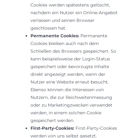
Cookies werden spätestens gelöscht,
nachdem ein Nutzer ein Online-Angebot
verlassen und seinen Browser
geschlossen hat.
Permanente Cookies:
Permanente
Cookies bleiben auch nach dem
Schließen des Browsers gespeichert. So
kann beispielsweise der Login-Status
gespeichert oder bevorzugte Inhalte
direkt angezeigt werden, wenn der
Nutzer eine Website erneut besucht.
Ebenso können die Interessen von
Nutzern, die zur Reichweitenmessung
oder zu Marketingzwecken verwendet
werden, in einem solchen Cookie
gespeichert werden.
First-Party-Cookies:
First-Party-Cookies
werden von uns selbst gesetzt.