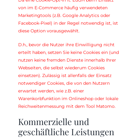
Da eine Cookie-Opt-In lt. EuGH beim Einsatz
von im E-Commerce häufig verwendeten
Marketingtools (z.B. Google Analytics oder
Facebook-Pixel) in der Regel notwendig ist, ist
diese Option vorausgewählt.
D.h., bevor die Nutzer ihre Einwilligung nicht
erteilt haben, setzen Sie keine Cookies ein (und
nutzen keine fremden Dienste innerhalb Ihrer
Webseiten, die selbst wiederum Cookies
einsetzen). Zulässig ist allenfalls der Einsatz
notwendiger Cookies, die von den Nutzern
erwartet werden, wie z.B. einer
Warenkorbfunktion im Onlineshop oder lokale
Reichweitenmessung mit dem Tool Matomo.
Kommerzielle und
geschäftliche Leistungen