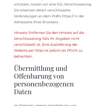
schützen, nutzen wir eine SSL-Verschlüsselung.
Sie erkennen derart verschlüsselte
Verbindungen an dem Präfix https:// in der
Adresszeile Ihres Browsers.
Hinweis: Entfernen Sie den Hinweis auf die
Verschlüsselung, falls Ihr Angebot nicht
verschlüsselt ist. Eine Auslieferung der
Website per https ist jedoch als Pflicht zu
betrachten.
Übermittlung und
Offenbarung von
personenbezogenen
Daten
Im Rahmen unserer Verarbeitung von