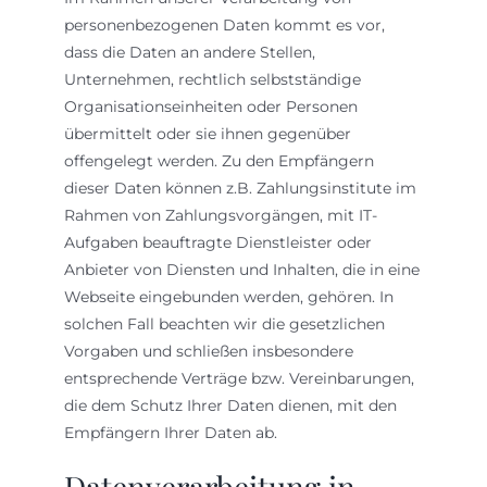
personenbezogenen Daten kommt es vor,
dass die Daten an andere Stellen,
Unternehmen, rechtlich selbstständige
Organisationseinheiten oder Personen
übermittelt oder sie ihnen gegenüber
offengelegt werden. Zu den Empfängern
dieser Daten können z.B. Zahlungsinstitute im
Rahmen von Zahlungsvorgängen, mit IT-
Aufgaben beauftragte Dienstleister oder
Anbieter von Diensten und Inhalten, die in eine
Webseite eingebunden werden, gehören. In
solchen Fall beachten wir die gesetzlichen
Vorgaben und schließen insbesondere
entsprechende Verträge bzw. Vereinbarungen,
die dem Schutz Ihrer Daten dienen, mit den
Empfängern Ihrer Daten ab.
Datenverarbeitung in