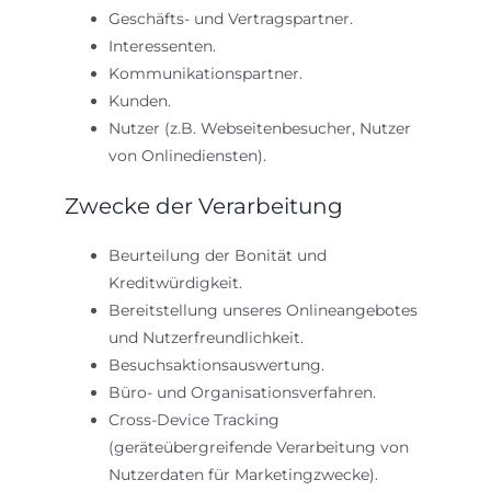
Geschäfts- und Vertragspartner.
Interessenten.
Kommunikationspartner.
Kunden.
Nutzer (z.B. Webseitenbesucher, Nutzer
von Onlinediensten).
Zwecke der Verarbeitung
Beurteilung der Bonität und
Kreditwürdigkeit.
Bereitstellung unseres Onlineangebotes
und Nutzerfreundlichkeit.
Besuchsaktionsauswertung.
Büro- und Organisationsverfahren.
Cross-Device Tracking
(geräteübergreifende Verarbeitung von
Nutzerdaten für Marketingzwecke).