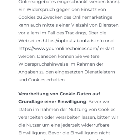
Onlineangebotes eingeschränkt werden kann).
Ein Widerspruch gegen den Einsatz von
Cookies zu Zwecken des Onlinemarketings
kann auch mittels einer Vielzahl von Diensten,
vor allem im Fall des Trackings, über die
Webseiten
https://optout.aboutads.info
und
https://www.youronlinechoices.com/
erklärt
werden. Daneben können Sie weitere
Widerspruchshinweise im Rahmen der
Angaben zu den eingesetzten Dienstleistern
und Cookies erhalten.
Verarbeitung von Cookie-Daten auf
Grundlage einer Einwilligung
: Bevor wir
Daten im Rahmen der Nutzung von Cookies
verarbeiten oder verarbeiten lassen, bitten wir
die Nutzer um eine jederzeit widerrufbare
Einwilligung. Bevor die Einwilligung nicht