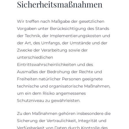
Sicherheitsmaßnahmen
Wir treffen nach Maßgabe der gesetzlichen
Vorgaben unter Berücksichtigung des Stands
der Technik, der Implementierungskosten und
der Art, des Umfangs, der Umstände und der
Zwecke der Verarbeitung sowie der
unterschiedlichen
Eintrittswahrscheinlichkeiten und des
Ausmaßes der Bedrohung der Rechte und
Freiheiten natürlicher Personen geeignete
technische und organisatorische Maßnahmen,
um ein dem Risiko angemessenes
Schutzniveau zu gewährleisten.
Zu den Maßnahmen gehören insbesondere die
Sicherung der Vertraulichkeit, Integrität und
Verfügbarkeit von Daten durch Kontrolle des