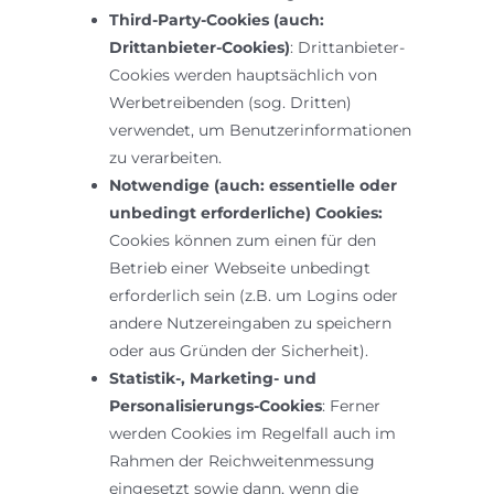
Third-Party-Cookies (auch:
Drittanbieter-Cookies)
: Drittanbieter-
Cookies werden hauptsächlich von
Werbetreibenden (sog. Dritten)
verwendet, um Benutzerinformationen
zu verarbeiten.
Notwendige (auch: essentielle oder
unbedingt erforderliche) Cookies:
Cookies können zum einen für den
Betrieb einer Webseite unbedingt
erforderlich sein (z.B. um Logins oder
andere Nutzereingaben zu speichern
oder aus Gründen der Sicherheit).
Statistik-, Marketing- und
Personalisierungs-Cookies
: Ferner
werden Cookies im Regelfall auch im
Rahmen der Reichweitenmessung
eingesetzt sowie dann, wenn die