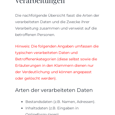
Verarbeitungen
Die nachfolgende Übersicht fasst die Arten der
verarbeiteten Daten und die Zwecke ihrer
Verarbeitung zusammen und verweist auf die
betroffenen Personen.
Hinweis: Die folgenden Angaben umfassen die
typischen verarbeiteten Daten und
Betroffenenkategorien (diese selbst sowie die
Erläuterungen in den Klammern dienen nur
der Verdeutlichung und können angepasst
oder gelöscht werden).
Arten der verarbeiteten Daten
Bestandsdaten (z.B. Namen, Adressen).
Inhaltsdaten (z.B. Eingaben in
Onlineformularen).