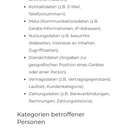
Kontaktdaten (z.B. E-Mail,
Telefonnummern).
Meta-/Kommunikationsdaten (z.B.
Geräte-Informationen, IP-Adressen).
Nutzungsdaten (z.B. besuchte
Webseiten, Interesse an Inhalten,
Zugriffszeiten).
Standortdaten (Angaben zur
geografischen Position eines Gerätes
oder einer Person).
Vertragsdaten (z.B. Vertragsgegenstand,
Laufzeit, Kundenkategorie).
Zahlungsdaten (z.B. Bankverbindungen,
Rechnungen, Zahlungshistorie).
Kategorien betroffener
Personen