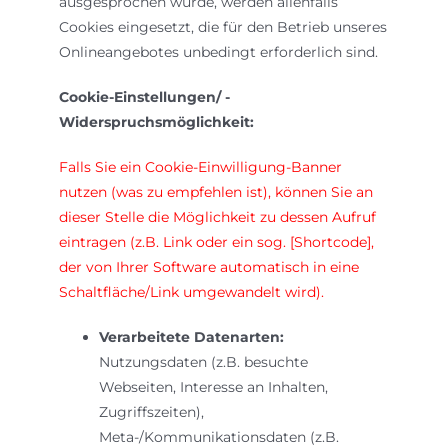
ausgesprochen wurde, werden allenfalls
Cookies eingesetzt, die für den Betrieb unseres
Onlineangebotes unbedingt erforderlich sind.
Cookie-Einstellungen/ -
Widerspruchsmöglichkeit:
Falls Sie ein Cookie-Einwilligung-Banner
nutzen (was zu empfehlen ist), können Sie an
dieser Stelle die Möglichkeit zu dessen Aufruf
eintragen (z.B. Link oder ein sog. [Shortcode],
der von Ihrer Software automatisch in eine
Schaltfläche/Link umgewandelt wird).
Verarbeitete Datenarten:
Nutzungsdaten (z.B. besuchte
Webseiten, Interesse an Inhalten,
Zugriffszeiten),
Meta-/Kommunikationsdaten (z.B.