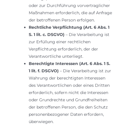
oder zur Durchführung vorvertraglicher
Maßnahmen erforderlich, die auf Anfrage
der betroffenen Person erfolgen.
Rechtliche Verpflichtung (Art. 6 Abs. 1
S. 1 lit. c. DSGVO)
– Die Verarbeitung ist
zur Erfüllung einer rechtlichen
Verpflichtung erforderlich, der der
Verantwortliche unterliegt.
Berechtigte Interessen (Art. 6 Abs. 1 S.
1 lit. f. DSGVO)
– Die Verarbeitung ist zur
Wahrung der berechtigten Interessen
des Verantwortlichen oder eines Dritten
erforderlich, sofern nicht die Interessen
oder Grundrechte und Grundfreiheiten
der betroffenen Person, die den Schutz
personenbezogener Daten erfordern,
überwiegen.