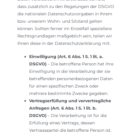
dass zusätzlich zu den Regelungen der DSGVO
die nationalen Datenschutzvorgaben in Ihrem
bzw. unserem Wohn- und Sitzland gelten
können. Sollten ferner im Einzelfall speziellere
Rechtsgrundlagen maßgeblich sein, teilen wir
Ihnen diese in der Datenschutzerklärung mit.
Einwilligung (Art. 6 Abs. 1 S. 1 lit. a.
DSGVO)
– Die betroffene Person hat ihre
Einwilligung in die Verarbeitung der sie
betreffenden personenbezogenen Daten
für einen spezifischen Zweck oder
mehrere bestimmte Zwecke gegeben.
Vertragserfüllung und vorvertragliche
Anfragen (Art. 6 Abs. 1 S. 1 lit. b.
DSGVO)
– Die Verarbeitung ist für die
Erfüllung eines Vertrags, dessen
Vertragspartei die betroffene Person ist,