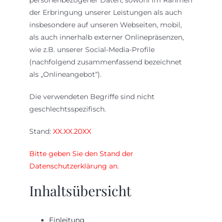
der Erbringung unserer Leistungen als auch
insbesondere auf unseren Webseiten, mobil,
als auch innerhalb externer Onlinepräsenzen,
wie z.B. unserer Social-Media-Profile
(nachfolgend zusammenfassend bezeichnet
als „Onlineangebot“).
Die verwendeten Begriffe sind nicht
geschlechtsspezifisch.
Stand:
XX.XX.20XX
Bitte geben Sie den Stand der
Datenschutzerklärung an.
Inhaltsübersicht
Einleitung