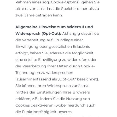
Rahmen eines sog. Cookie-Opt-Ins), gehen Sie
bitte davon aus, dass die Speicherdauer bis zu
zwei Jahre betragen kann.
Allgemeine Hinweise zum Widerruf und
Widerspruch (Opt-Out):
Abhängig davon, ob
die Verarbeitung auf Grundlage einer
Einwilligung oder gesetzlichen Erlaubnis
erfolgt, haben Sie jederzeit die Möglichkeit,
eine erteilte Einwilligung zu widerrufen oder
der Verarbeitung Ihrer Daten durch Cookie-
Technologien zu widersprechen
(zusammenfassend als „Opt-Out“ bezeichnet).
Sie können Ihren Widerspruch zunächst
mittels der Einstellungen Ihres Browsers
erklären, z.B., indem Sie die Nutzung von
Cookies deaktivieren (wobei hierdurch auch
die Funktionsfähigkeit unseres