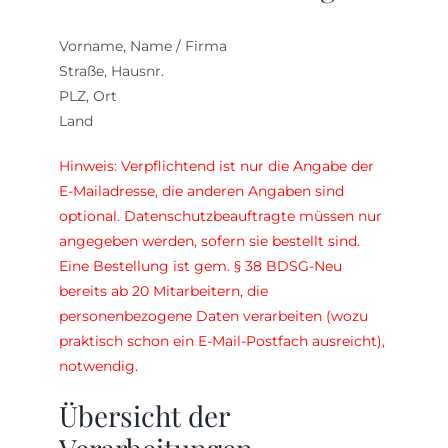
Vorname, Name / Firma
Straße, Hausnr.
PLZ, Ort
Land
Hinweis: Verpflichtend ist nur die Angabe der
E-Mailadresse, die anderen Angaben sind
optional. Datenschutzbeauftragte müssen nur
angegeben werden, sofern sie bestellt sind.
Eine Bestellung ist gem. § 38 BDSG-Neu
bereits ab 20 Mitarbeitern, die
personenbezogene Daten verarbeiten (wozu
praktisch schon ein E-Mail-Postfach ausreicht),
notwendig.
Übersicht der