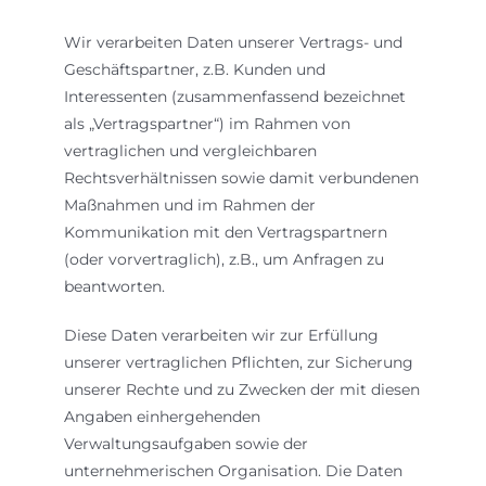
Wir verarbeiten Daten unserer Vertrags- und
Geschäftspartner, z.B. Kunden und
Interessenten (zusammenfassend bezeichnet
als „Vertragspartner“) im Rahmen von
vertraglichen und vergleichbaren
Rechtsverhältnissen sowie damit verbundenen
Maßnahmen und im Rahmen der
Kommunikation mit den Vertragspartnern
(oder vorvertraglich), z.B., um Anfragen zu
beantworten.
Diese Daten verarbeiten wir zur Erfüllung
unserer vertraglichen Pflichten, zur Sicherung
unserer Rechte und zu Zwecken der mit diesen
Angaben einhergehenden
Verwaltungsaufgaben sowie der
unternehmerischen Organisation. Die Daten