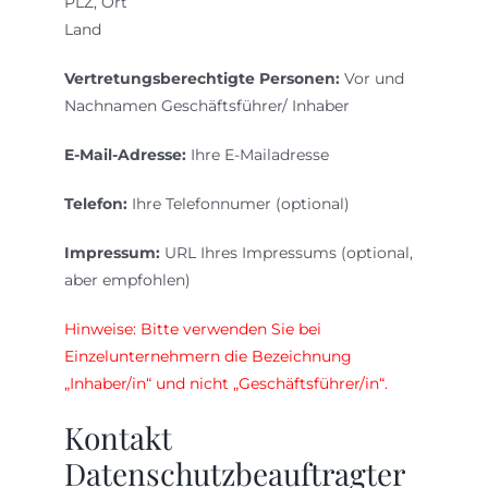
PLZ, Ort
Land
Vertretungsberechtigte Personen:
Vor und
Nachnamen Geschäftsführer/ Inhaber
E-Mail-Adresse:
Ihre E-Mailadresse
Telefon:
Ihre Telefonnumer (optional)
Impressum:
URL Ihres Impressums (optional,
aber empfohlen)
Hinweise: Bitte verwenden Sie bei
Einzelunternehmern die Bezeichnung
„Inhaber/in“ und nicht „Geschäftsführer/in“.
Kontakt
Datenschutzbeauftragter