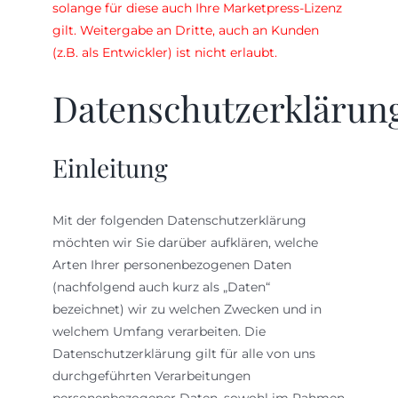
solange für diese auch Ihre Marketpress-Lizenz
gilt. Weitergabe an Dritte, auch an Kunden
(z.B. als Entwickler) ist nicht erlaubt.
Datenschutzerklärun
Einleitung
Mit der folgenden Datenschutzerklärung
möchten wir Sie darüber aufklären, welche
Arten Ihrer personenbezogenen Daten
(nachfolgend auch kurz als „Daten“
bezeichnet) wir zu welchen Zwecken und in
welchem Umfang verarbeiten. Die
Datenschutzerklärung gilt für alle von uns
durchgeführten Verarbeitungen
personenbezogener Daten, sowohl im Rahmen