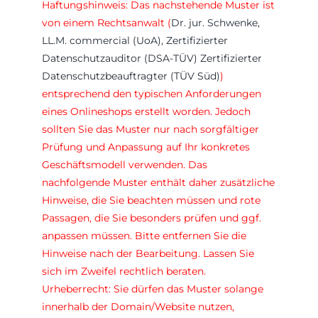
Haftungshinweis: Das nachstehende Muster ist
von einem Rechtsanwalt (
Dr. jur. Schwenke,
LL.M. commercial (UoA), Zertifizierter
Datenschutzauditor (DSA-TÜV) Zertifizierter
Datenschutzbeauftragter (TÜV Süd)
)
entsprechend den typischen Anforderungen
eines Onlineshops erstellt worden. Jedoch
sollten Sie das Muster nur nach sorgfältiger
Prüfung und Anpassung auf Ihr konkretes
Geschäftsmodell verwenden. Das
nachfolgende Muster enthält daher zusätzliche
Hinweise, die Sie beachten müssen und rote
Passagen, die Sie besonders prüfen und ggf.
anpassen müssen. Bitte entfernen Sie die
Hinweise nach der Bearbeitung. Lassen Sie
sich im Zweifel rechtlich beraten.
Urheberrecht: Sie dürfen das Muster solange
innerhalb der Domain/Website nutzen,