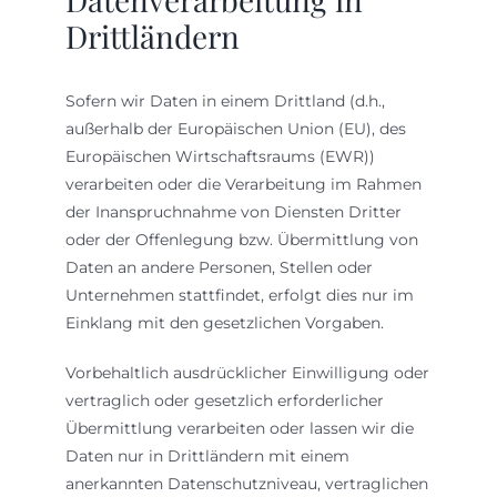
Drittländern
Sofern wir Daten in einem Drittland (d.h.,
außerhalb der Europäischen Union (EU), des
Europäischen Wirtschaftsraums (EWR))
verarbeiten oder die Verarbeitung im Rahmen
der Inanspruchnahme von Diensten Dritter
oder der Offenlegung bzw. Übermittlung von
Daten an andere Personen, Stellen oder
Unternehmen stattfindet, erfolgt dies nur im
Einklang mit den gesetzlichen Vorgaben.
Vorbehaltlich ausdrücklicher Einwilligung oder
vertraglich oder gesetzlich erforderlicher
Übermittlung verarbeiten oder lassen wir die
Daten nur in Drittländern mit einem
anerkannten Datenschutzniveau, vertraglichen