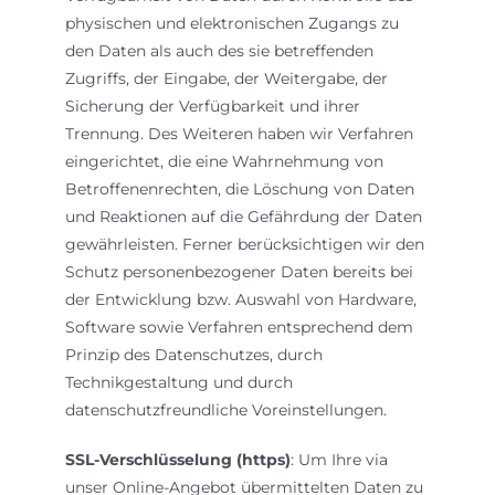
physischen und elektronischen Zugangs zu
den Daten als auch des sie betreffenden
Zugriffs, der Eingabe, der Weitergabe, der
Sicherung der Verfügbarkeit und ihrer
Trennung. Des Weiteren haben wir Verfahren
eingerichtet, die eine Wahrnehmung von
Betroffenenrechten, die Löschung von Daten
und Reaktionen auf die Gefährdung der Daten
gewährleisten. Ferner berücksichtigen wir den
Schutz personenbezogener Daten bereits bei
der Entwicklung bzw. Auswahl von Hardware,
Software sowie Verfahren entsprechend dem
Prinzip des Datenschutzes, durch
Technikgestaltung und durch
datenschutzfreundliche Voreinstellungen.
SSL-Verschlüsselung (https)
: Um Ihre via
unser Online-Angebot übermittelten Daten zu