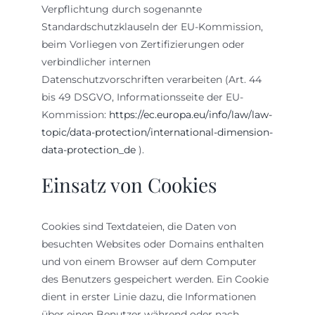
Verpflichtung durch sogenannte
Standardschutzklauseln der EU-Kommission,
beim Vorliegen von Zertifizierungen oder
verbindlicher internen
Datenschutzvorschriften verarbeiten (Art. 44
bis 49 DSGVO, Informationsseite der EU-
Kommission:
https://ec.europa.eu/info/law/law-
topic/data-protection/international-dimension-
data-protection_de
).
Einsatz von Cookies
Cookies sind Textdateien, die Daten von
besuchten Websites oder Domains enthalten
und von einem Browser auf dem Computer
des Benutzers gespeichert werden. Ein Cookie
dient in erster Linie dazu, die Informationen
über einen Benutzer während oder nach