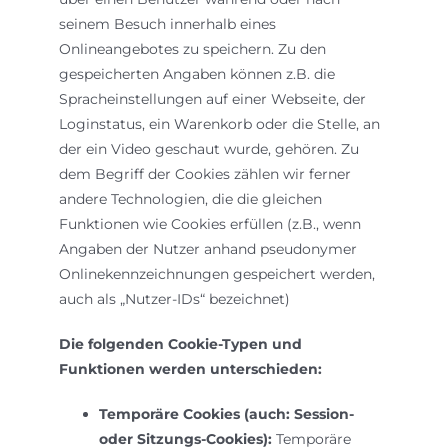
seinem Besuch innerhalb eines
Onlineangebotes zu speichern. Zu den
gespeicherten Angaben können z.B. die
Spracheinstellungen auf einer Webseite, der
Loginstatus, ein Warenkorb oder die Stelle, an
der ein Video geschaut wurde, gehören. Zu
dem Begriff der Cookies zählen wir ferner
andere Technologien, die die gleichen
Funktionen wie Cookies erfüllen (z.B., wenn
Angaben der Nutzer anhand pseudonymer
Onlinekennzeichnungen gespeichert werden,
auch als „Nutzer-IDs“ bezeichnet)
Die folgenden Cookie-Typen und
Funktionen werden unterschieden:
Temporäre Cookies (auch: Session-
oder Sitzungs-Cookies):
Temporäre