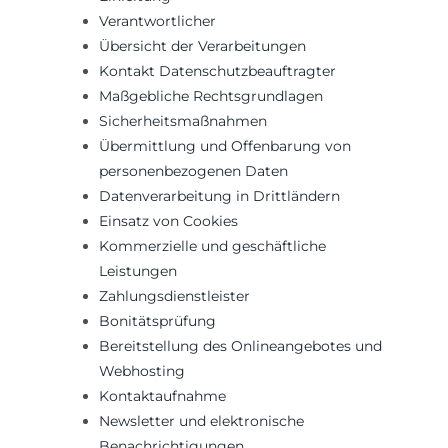
Verantwortlicher
Übersicht der Verarbeitungen
Kontakt Datenschutzbeauftragter
Maßgebliche Rechtsgrundlagen
Sicherheitsmaßnahmen
Übermittlung und Offenbarung von
personenbezogenen Daten
Datenverarbeitung in Drittländern
Einsatz von Cookies
Kommerzielle und geschäftliche
Leistungen
Zahlungsdienstleister
Bonitätsprüfung
Bereitstellung des Onlineangebotes und
Webhosting
Kontaktaufnahme
Newsletter und elektronische
Benachrichtigungen