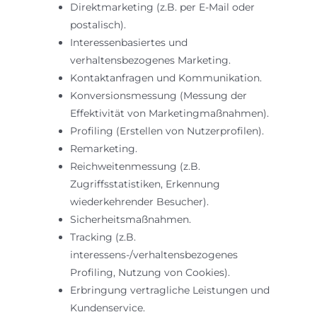
Direktmarketing (z.B. per E-Mail oder
postalisch).
Interessenbasiertes und
verhaltensbezogenes Marketing.
Kontaktanfragen und Kommunikation.
Konversionsmessung (Messung der
Effektivität von Marketingmaßnahmen).
Profiling (Erstellen von Nutzerprofilen).
Remarketing.
Reichweitenmessung (z.B.
Zugriffsstatistiken, Erkennung
wiederkehrender Besucher).
Sicherheitsmaßnahmen.
Tracking (z.B.
interessens-/verhaltensbezogenes
Profiling, Nutzung von Cookies).
Erbringung vertragliche Leistungen und
Kundenservice.