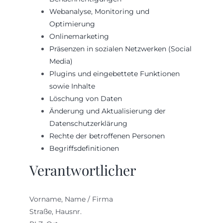
Webanalyse, Monitoring und
Optimierung
Onlinemarketing
Präsenzen in sozialen Netzwerken (Social
Media)
Plugins und eingebettete Funktionen
sowie Inhalte
Löschung von Daten
Änderung und Aktualisierung der
Datenschutzerklärung
Rechte der betroffenen Personen
Begriffsdefinitionen
Verantwortlicher
Vorname, Name / Firma
Straße, Hausnr.