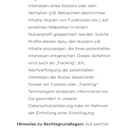
Interessen eines Nutzers oder sein
Verhalten (z.B. Betrachten bestimmter
Inhalte, Nutzen von Funktionen etc.) auf
einzelnen Webseiten in einem
Nutzerprofil gespeichert werden. Solche
Profile dienen dazu, den Nutzern z.B.
Inhalte anzuzeigen, die ihren potentiellen
Interessen entsprechen. Dieses Verfahren
wird auch als „Tracking“, d.h.,
Nachverfolgung der potentiellen
Interessen der Nutzer bezeichnet. .
Soweit wir Cookies oder „Tracking“-
Technologien einsetzen, informieren wir
Sie gesondert in unserer
Datenschutzerklärung oder im Rahmen
der Einholung einer Einwilligung.
Hinweise zu Rechtsgrundlagen:
Auf welcher