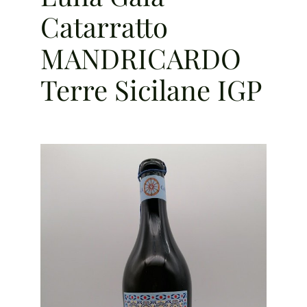
Catarratto
MANDRICARDO
Terre Sicilane IGP