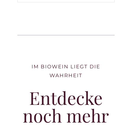
IM BIOWEIN LIEGT DIE
WAHRHEIT
Entdecke
noch mehr