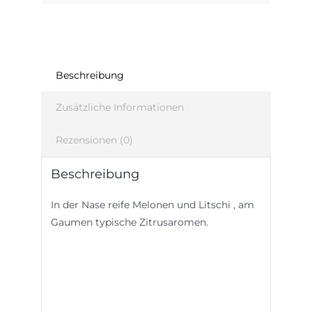
Beschreibung
Zusätzliche Informationen
Rezensionen (0)
Beschreibung
In der Nase reife Melonen und Litschi , am
Gaumen typische Zitrusaromen.