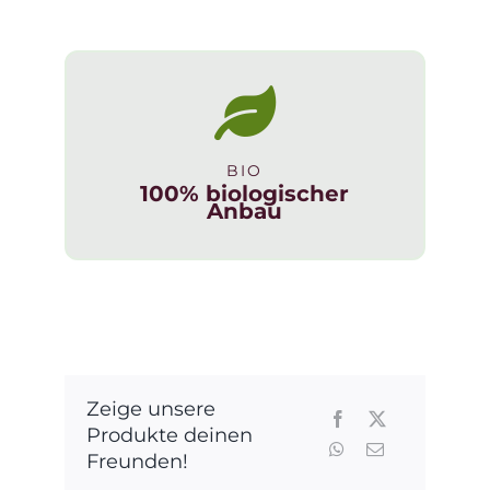
BIO
100% biologischer
Anbau
Zeige unsere
Produkte deinen
Freunden!