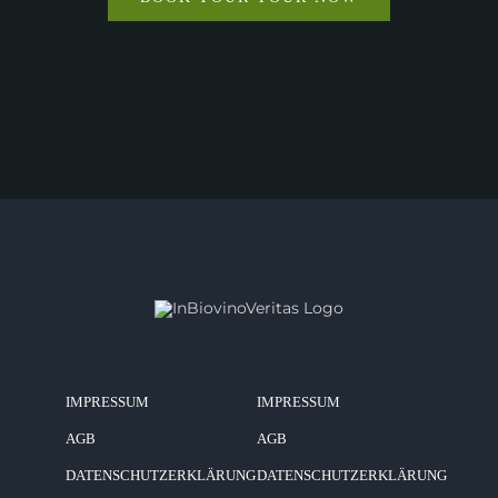
IMPRESSUM
IMPRESSUM
AGB
AGB
DATENSCHUTZERKLÄRUNG
DATENSCHUTZERKLÄRUNG