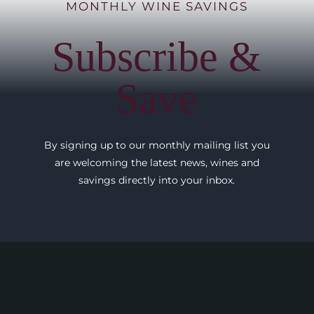
MONTHLY WINE SAVINGS
Subscribe &
Save
By signing up to our monthly mailing list you
are welcoming the latest news, wines and
savings directly into your inbox.