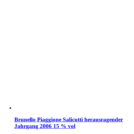
Brunello Piaggione Salicutti herausragender
Jahrgang 2006 15 % vol