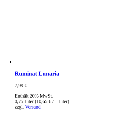
Ruminat Lunaria
7,99
€
Enthält 20% MwSt.
0,75 Liter (
10,65
€
/ 1 Liter)
zzgl.
Versand