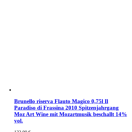
Brunello riserva Flauto Magico 0,75l Il
Paradiso di Frassina 2010 Spitzenjahrgang
Moz Art Wine mit Mozartmusik beschallt 14%
vol.