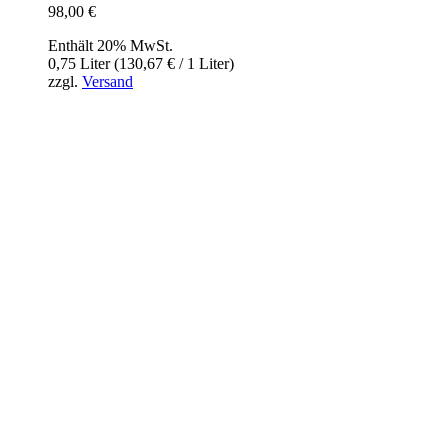
98,00
€
Enthält 20% MwSt.
0,75 Liter (
130,67
€
/ 1 Liter)
zzgl.
Versand