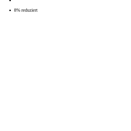
8% reduziert