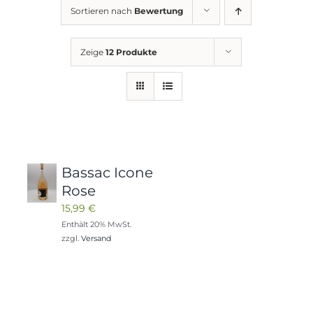
Sortieren nach
Bewertung
Zeige
12 Produkte
Bassac Icone
Rose
15,99
€
Enthält 20% MwSt.
zzgl.
Versand