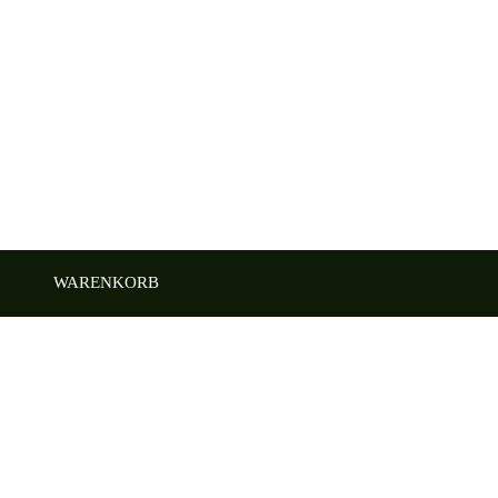
WARENKORB