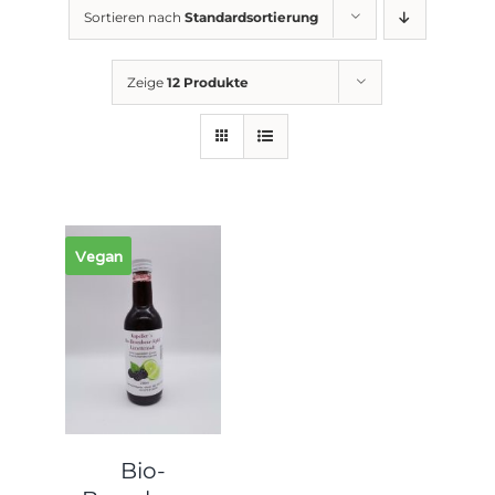
Sortieren nach
Standardsortierung
Zeige
12 Produkte
Vegan
Bio-