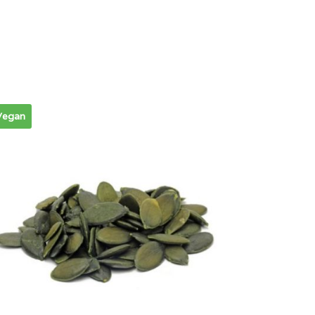
Vegan