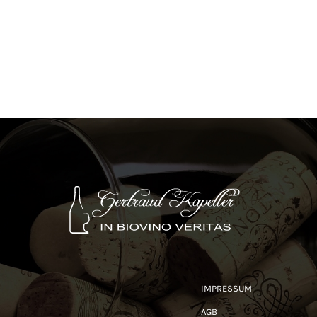
IMPRESSUM
AGB