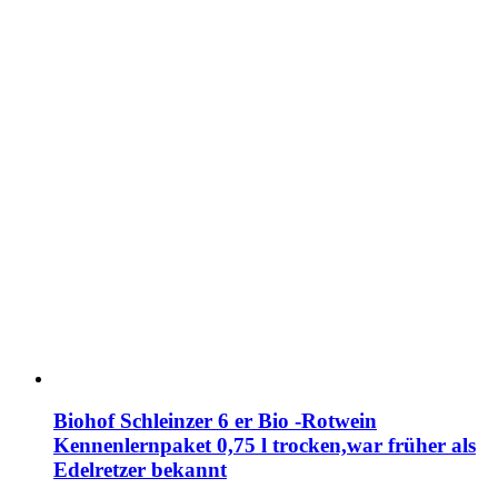
Biohof Schleinzer 6 er Bio -Rotwein
Kennenlernpaket 0,75 l trocken,war früher als
Edelretzer bekannt