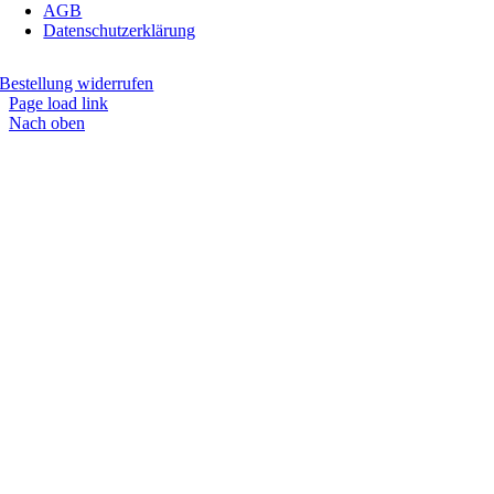
AGB
Datenschutzerklärung
Bestellung widerrufen
Page load link
Nach oben