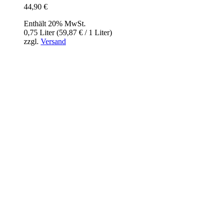
44,90
€
Enthält 20% MwSt.
0,75 Liter (
59,87
€
/ 1 Liter)
zzgl.
Versand