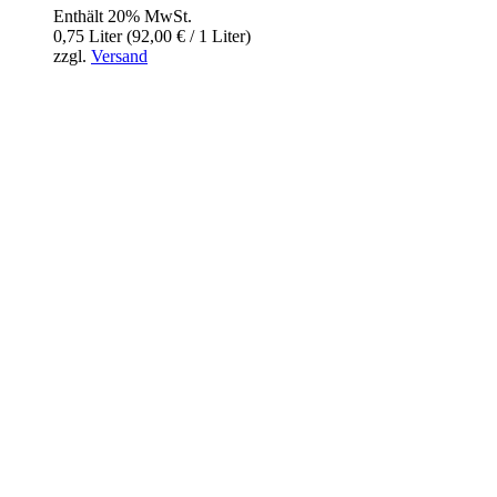
Enthält 20% MwSt.
0,75 Liter (
92,00
€
/ 1 Liter)
zzgl.
Versand