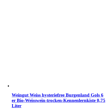
Weingut Weiss hysteriefree Burgenland Gols 6
er Bio-Weisswein-trocken-Kennenlernkiste 0,75
Liter