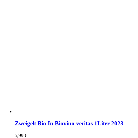
Zweigelt Bio In Biovino veritas 1Liter 2023
5,99
€