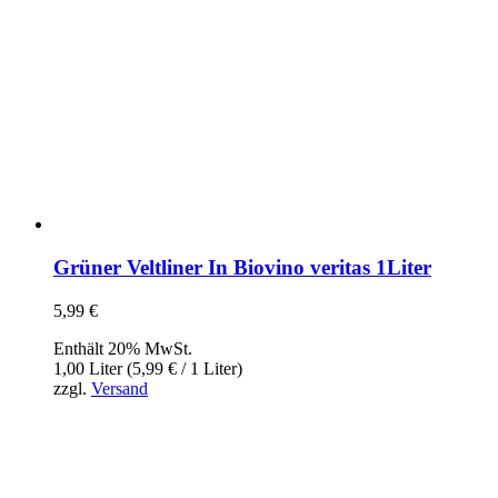
Grüner Veltliner In Biovino veritas 1Liter
5,99
€
Enthält 20% MwSt.
1,00 Liter (
5,99
€
/ 1 Liter)
zzgl.
Versand