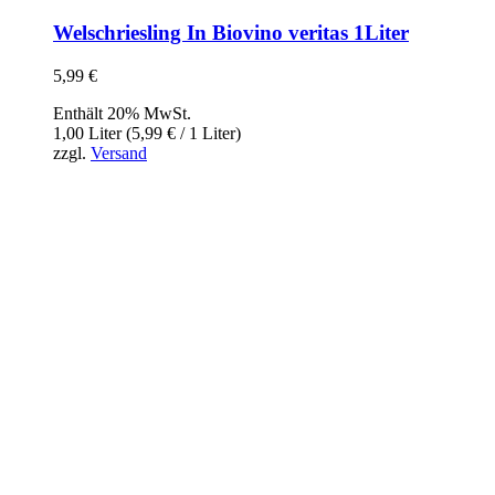
Welschriesling In Biovino veritas 1Liter
5,99
€
Enthält 20% MwSt.
1,00 Liter (
5,99
€
/ 1 Liter)
zzgl.
Versand