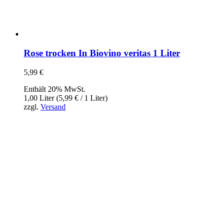
Rose trocken In Biovino veritas 1 Liter
5,99
€
Enthält 20% MwSt.
1,00 Liter (
5,99
€
/ 1 Liter)
zzgl.
Versand