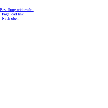
Bestellung widerrufen
Page load link
Nach oben