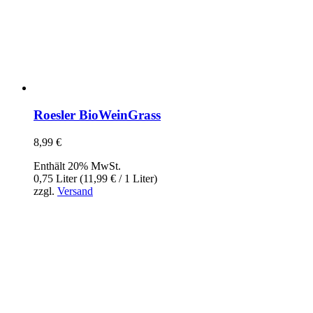
Roesler BioWeinGrass
8,99
€
Enthält 20% MwSt.
0,75 Liter (
11,99
€
/ 1 Liter)
zzgl.
Versand