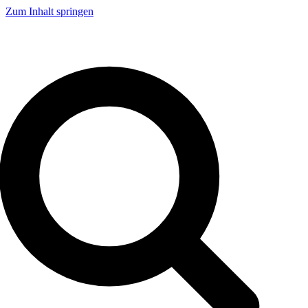
Zum Inhalt springen